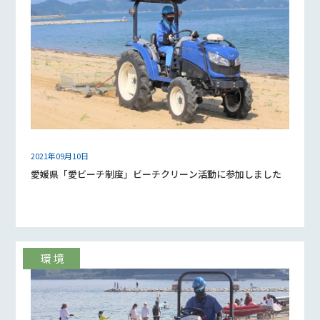
2021年09月10日
愛媛県「愛ビーチ制度」ビーチクリーン活動に参加しました