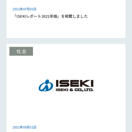
2021年07月01日
「ISEKIレポート2021年版」を掲載しました
2021年05月31日