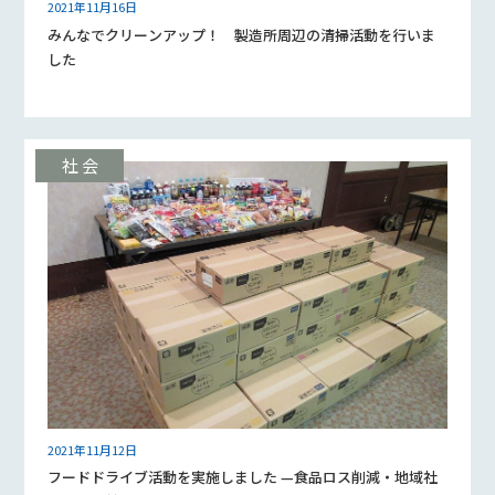
2021年11月16日
みんなでクリーンアップ！ 製造所周辺の清掃活動を行いま
した
2021年11月12日
フードドライブ活動を実施しました —食品ロス削減・地域社