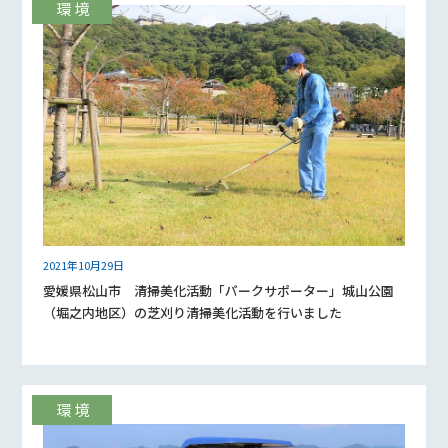
2021年10月29日
愛媛県松山市 清掃美化活動「パークサポーター」城山公園
（堀之内地区）の芝刈り清掃美化活動を行いました