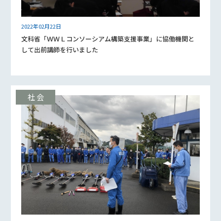
2022年02月22日
文科省「ＷＷＬコンソーシアム構築支援事業」に協働機関と
して出前講師を行いました