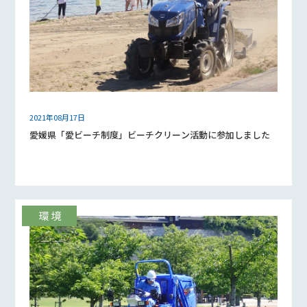
2021年08月17日
愛媛県「愛ビーチ制度」ビーチクリーン活動に参加しました