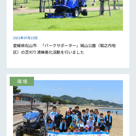
2021年07月15日
愛媛県松山市 「パークサポーター」城山公園（堀之内地
区）の芝刈り清掃美化活動を行いました