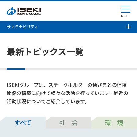
MENU
サステナビリティ
最新トピックス一覧
ISEKIグループは、ステークホルダーの皆さまとの信頼
関係の構築に向けて様々な活動を行っています。最近の
活動状況についてご紹介しています。
すべて
社 会
環 境