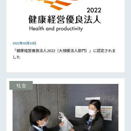
2022年03月10日
「健康経営優良法人2022（大規模法人部門）」に認定されま
した