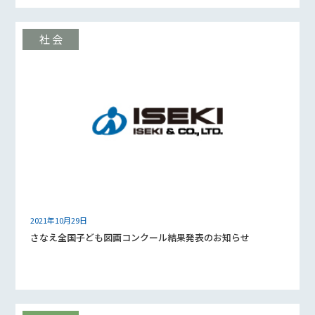
2021年10月29日
さなえ全国子ども図画コンクール結果発表のお知らせ