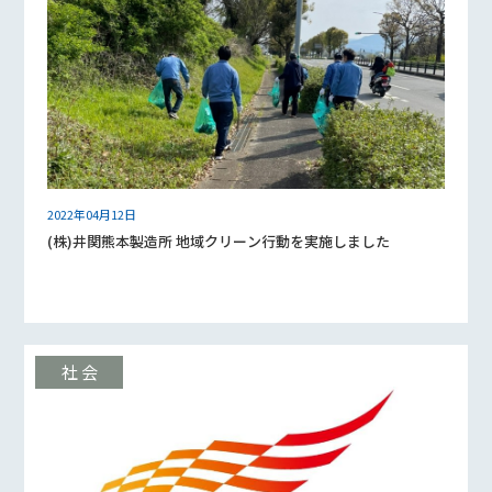
2022年04月12日
(株)井関熊本製造所 地域クリーン行動を実施しました