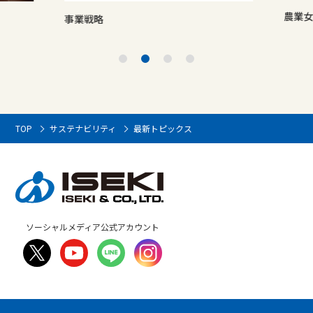
農業女
事業戦略
TOP
サステナビリティ
最新トピックス
ソーシャルメディア公式アカウント