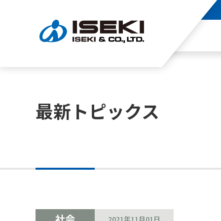
最新トピックス
社会
2021年11月01日