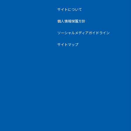
サイトについて
個人情報保護方針
ソーシャルメディアガイドライン
サイトマップ