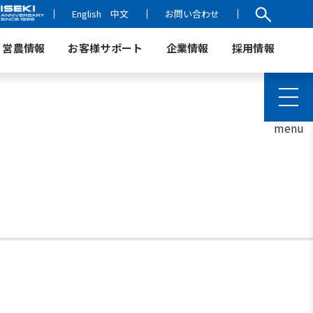
English
中文
お問い合わせ
営農情報
お客様サポート
企業情報
採用情報
menu