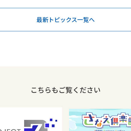
最新トピックス一覧へ
こちらもご覧ください