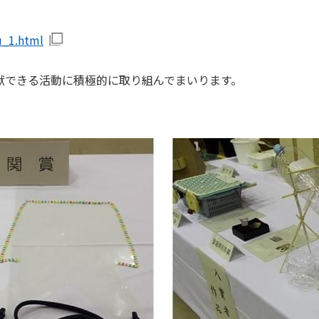
u_1.html
できる活動に積極的に取り組んでまいります。