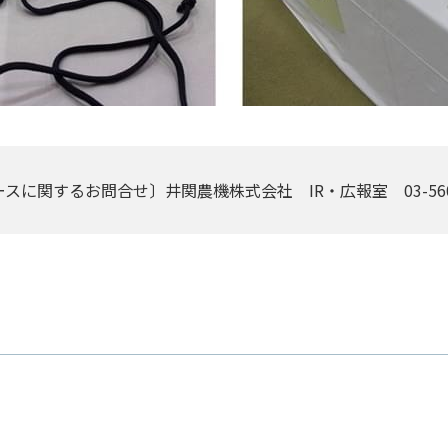
スに関するお問合せ〕井関農機株式会社 IR・広報室 03-5604