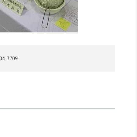
-7709