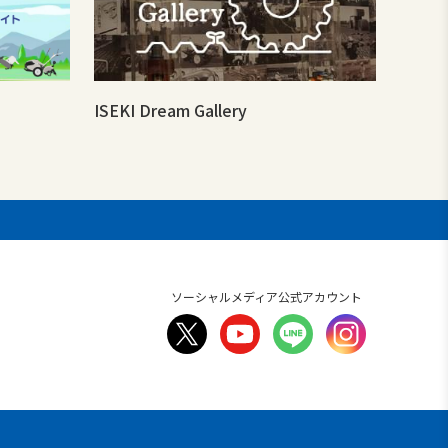
ISEKI Dream Gallery
ソーシャルメディア公式アカウント