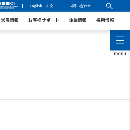
English
中文
お問い合わせ
営農情報
お客様サポート
企業情報
採用情報
menu