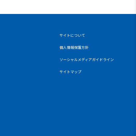
サイトについて
個人情報保護方針
ソーシャルメディアガイドライン
サイトマップ