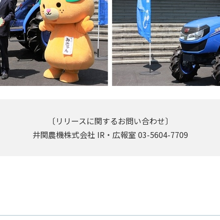
〔リリースに関するお問い合わせ〕
井関農機株式会社 IR・広報室 03-5604-7709