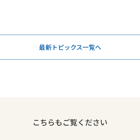
最新トピックス一覧へ
こちらもご覧ください