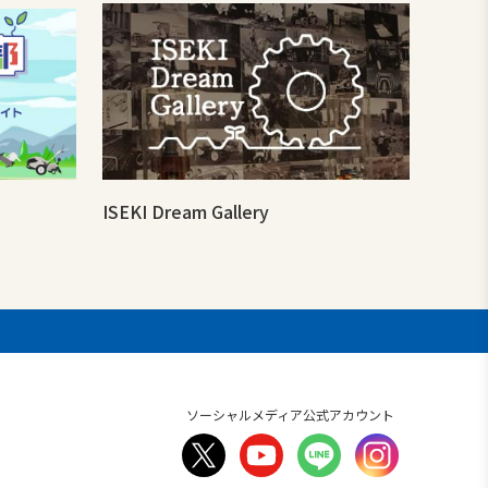
ISEKI Dream Gallery
ソーシャルメディア公式アカウント