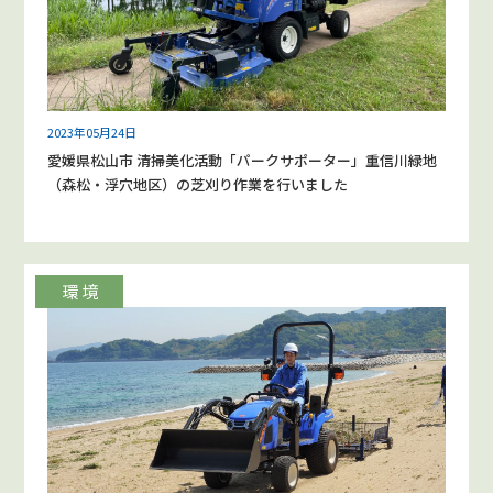
2023年05月24日
愛媛県松山市 清掃美化活動「パークサポーター」重信川緑地
（森松・浮穴地区）の芝刈り作業を行いました