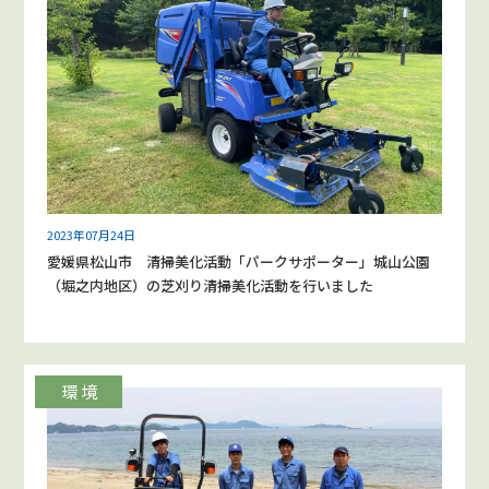
2023年07月24日
愛媛県松山市 清掃美化活動「パークサポーター」城山公園
（堀之内地区）の芝刈り清掃美化活動を行いました