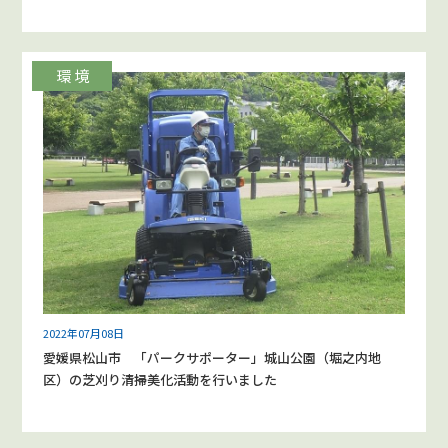
2022年07月08日
愛媛県松山市 「パークサポーター」城山公園（堀之内地
区）の芝刈り清掃美化活動を行いました