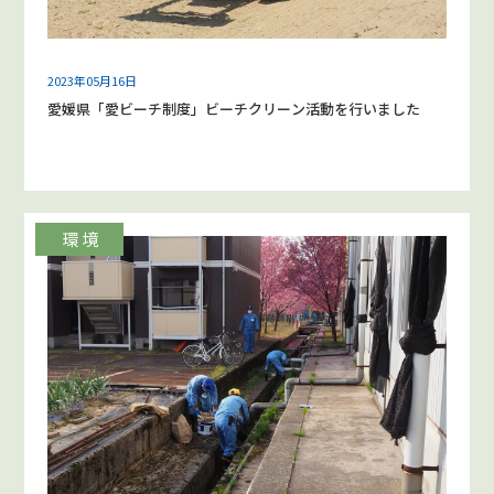
2023年05月16日
愛媛県「愛ビーチ制度」ビーチクリーン活動を行いました