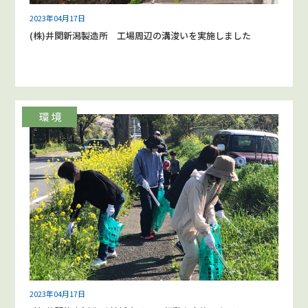
2023年04月17日
(株)井関新潟製造所 工場周辺の溝浚いを実施しました
2023年04月17日