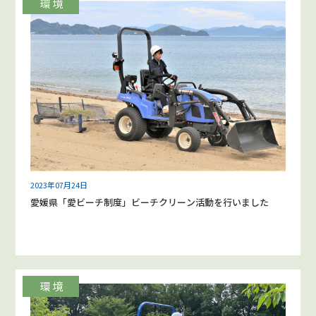
2023年07月24日
愛媛県「愛ビーチ制度」ビーチクリーン活動を行いました