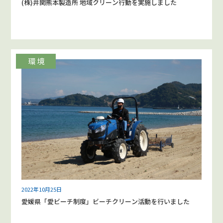
(株)井関熊本製造所 地域クリーン行動を実施しました
2022年10月25日
愛媛県「愛ビーチ制度」ビーチクリーン活動を行いました