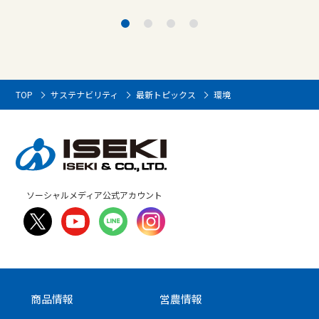
TOP
サステナビリティ
最新トピックス
環境
ソーシャルメディア公式アカウント
商品情報
営農情報