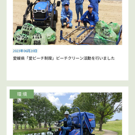
2023年06月20日
愛媛県「愛ビーチ制度」ビーチクリーン活動を行いました