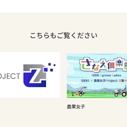
こちらもご覧ください
農業女子