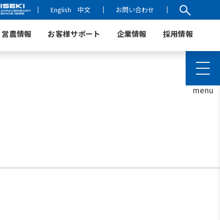
English
中文
お問い合わせ
営農情報
お客様サポート
企業情報
採用情報
menu