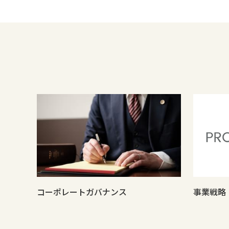
コーポレートガバナンス
事業戦略