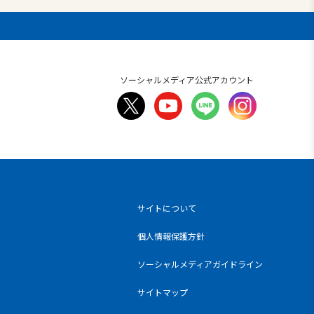
ソーシャルメディア公式アカウント
サイトについて
個人情報保護方針
ソーシャルメディアガイドライン
サイトマップ