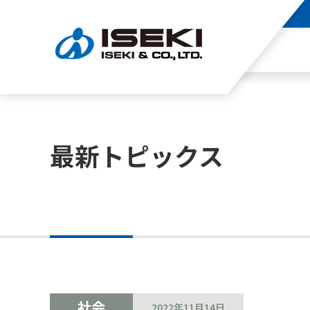
最新トピックス
社会
2022年11月14日