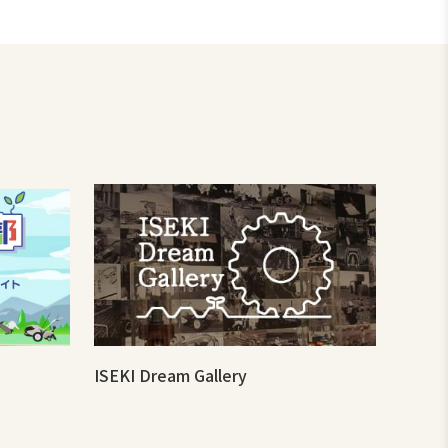
ISEKI Dream Gallery