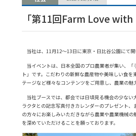
「第11回Farm Love 
当社は、11月12～13日に東京・日比谷公園にて開
当イベントは、日本全国のプロ農業者が集い、「子
ト」です。こだわりの新鮮な農産物や美味しい食を東
テージなど様々なコンテンツをご用意し、農業の魅
当社ブースでは、都会では日頃見る機会の少ない大
ラクタとの記念写真付きカレンダーのプレゼント、
の方々にお楽しみいただきながら農業や農業機械の魅
を深めていただけることを願っております。