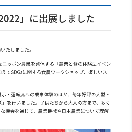
タ2022」に出展しました
展いたしました。
なニッポン農業を発信する「農業と食の体験型イベン
えてSDGsに関する食農ワークショップ、楽しいス
展示・運転席への乗車体験のほか、毎年好評の大型ト
ズ」を行いました。子供たちから大人の方まで、多く
うな機会を通じて、農業機械や日本農業について理解