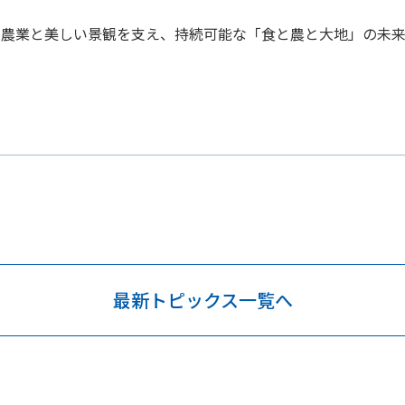
る農業と美しい景観を支え、持続可能な「食と農と大地」の未来
最新トピックス一覧へ