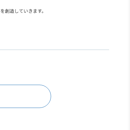
を創造していきます。