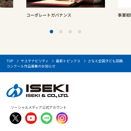
コーポレートガバナンス
事業戦
TOP
サステナビリティ
最新トピックス
さなえ全国子ども図画
コンクール作品募集のお知らせ
ソーシャルメディア公式アカウント