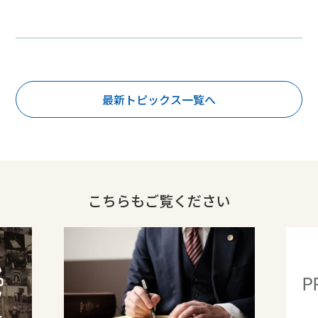
最新トピックス一覧へ
こちらもご覧ください