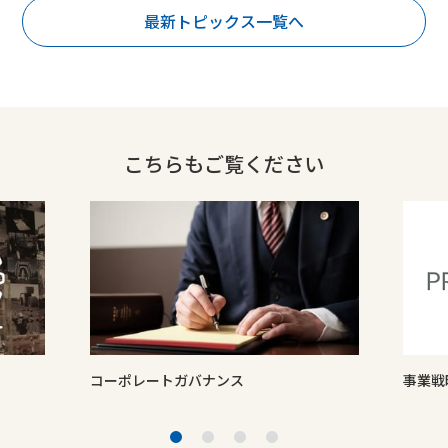
最新トピックス一覧へ
こちらもご覧ください
コーポレートガバナンス
事業戦