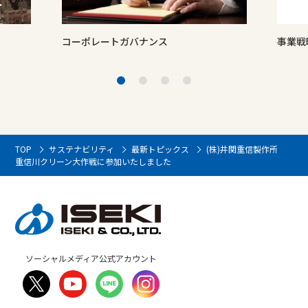
コーポレートガバナンス
事業戦
TOP
サステナビリティ
最新トピックス
(株)井関重信製作所
重信川クリーン大作戦に参加いたしました
ソーシャルメディア公式アカウント