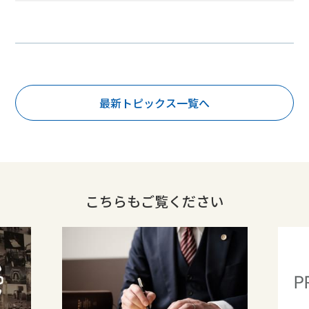
最新トピックス一覧へ
こちらもご覧ください