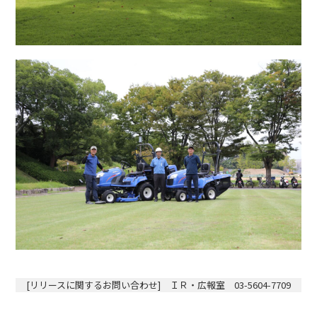
[リリースに関するお問い合わせ] ＩＲ・広報室 03-5604-7709