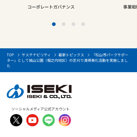
コーポレートガバナンス
事業戦
TOP
サステナビリティ
最新トピックス
「松山市パークサポー
ター」として城山公園（堀之内地区）の芝刈り清掃美化活動を実施しまし
た
ソーシャルメディア公式アカウント