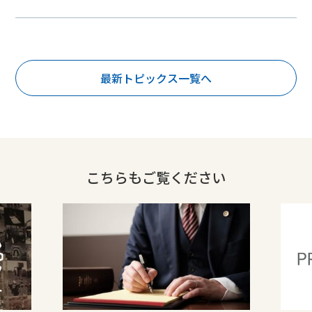
最新トピックス一覧へ
こちらもご覧ください