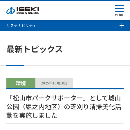
MENU
サステナビリティ
最新トピックス
環境
2025年10月10日
「松山市パークサポーター」として城山
公園（堀之内地区）の芝刈り清掃美化活
動を実施しました