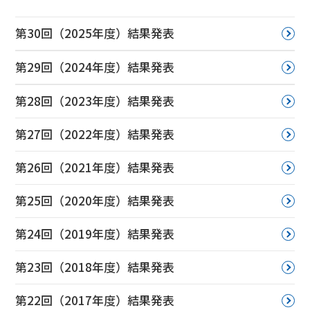
第30回（2025年度）結果発表
第29回（2024年度）結果発表
第28回（2023年度）結果発表
第27回（2022年度）結果発表
第26回（2021年度）結果発表
第25回（2020年度）結果発表
第24回（2019年度）結果発表
第23回（2018年度）結果発表
第22回（2017年度）結果発表