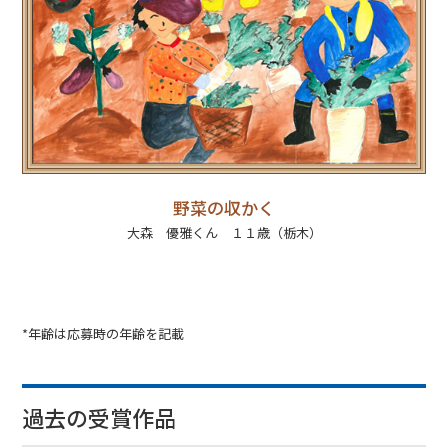
野菜の収かく
大森 優雅くん １１歳（栃木）
*年齢は応募時の年齢を記載
過去の受賞作品