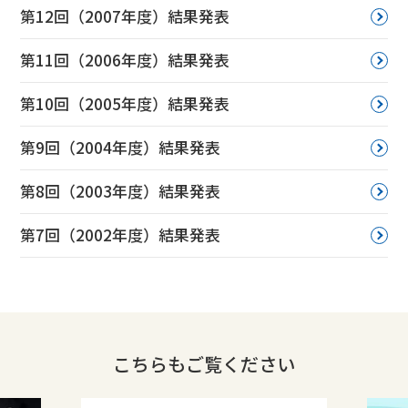
第12回（2007年度）結果発表
第11回（2006年度）結果発表
第10回（2005年度）結果発表
第9回（2004年度）結果発表
第8回（2003年度）結果発表
第7回（2002年度）結果発表
こちらもご覧ください