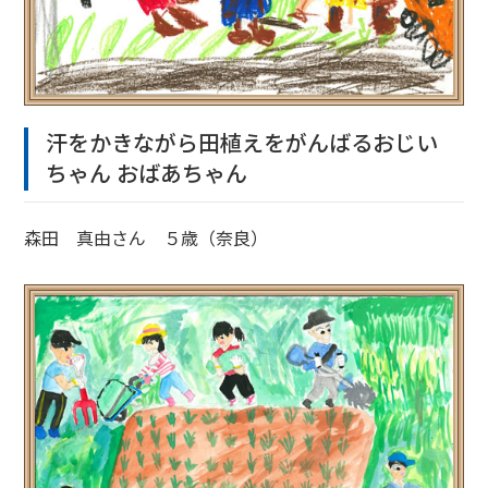
汗をかきながら田植えをがんばるおじい
ちゃん おばあちゃん
森田 真由さん ５歳（奈良）