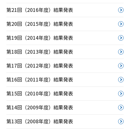
第21回（2016年度）結果発表
第20回（2015年度）結果発表
第19回（2014年度）結果発表
第18回（2013年度）結果発表
第17回（2012年度）結果発表
第16回（2011年度）結果発表
第15回（2010年度）結果発表
第14回（2009年度）結果発表
第13回（2008年度）結果発表