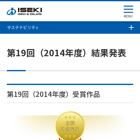
MENU
サステナビリティ
第19回（2014年度）結果発表
第19回（2014年度）受賞作品