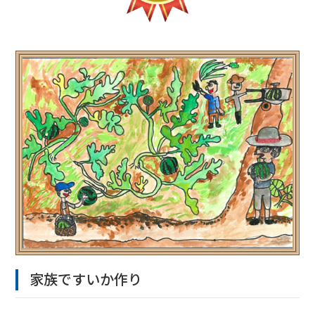
家族ですいか作り