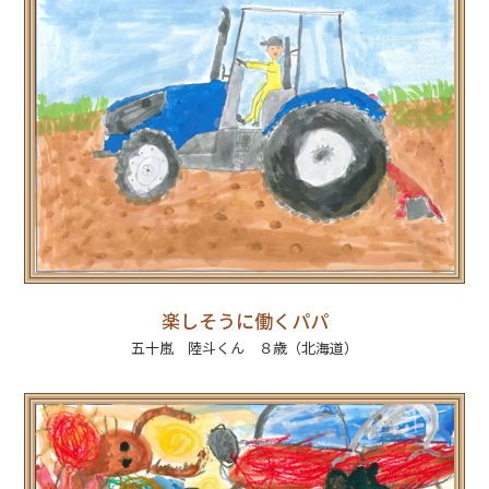
楽しそうに働くパパ
五十嵐 陸斗くん ８歳（北海道）