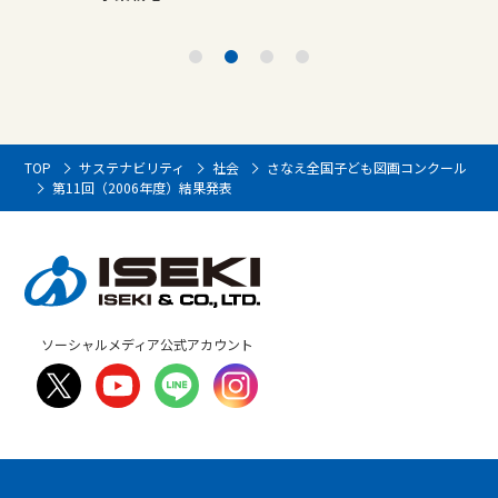
TOP
サステナビリティ
社会
さなえ全国子ども図画コンクール
第11回（2006年度）結果発表
ソーシャルメディア公式アカウント