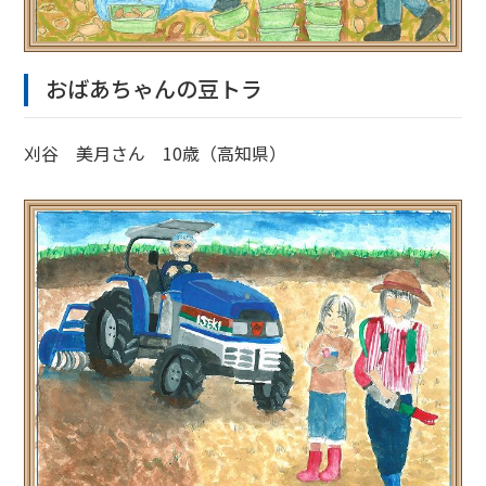
おばあちゃんの豆トラ
刈谷 美月さん 10歳（高知県）