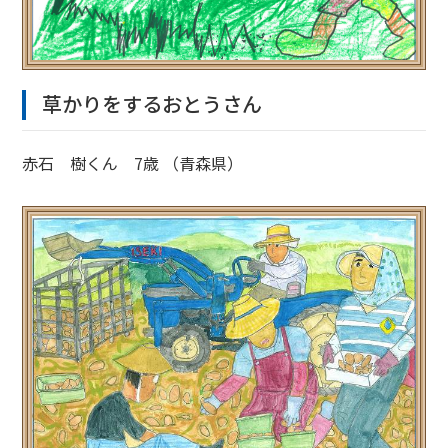
草かりをするおとうさん
赤石 樹くん 7歳 （青森県）