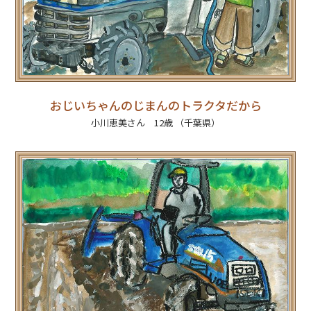
おじいちゃんのじまんのトラクタだから
小川恵美さん 12歳 （千葉県）