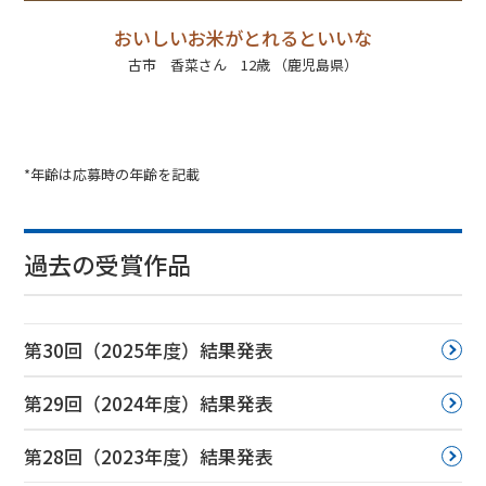
おいしいお米がとれるといいな
古市 香菜さん 12歳 （鹿児島県）
*年齢は応募時の年齢を記載
過去の受賞作品
第30回（2025年度）結果発表
第29回（2024年度）結果発表
第28回（2023年度）結果発表