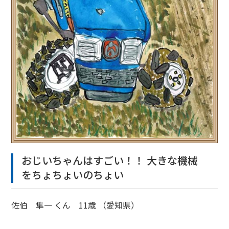
おじいちゃんはすごい！！ 大きな機械
をちょちょいのちょい
佐伯 隼一 くん 11歳 （愛知県）