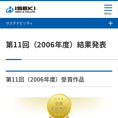
MENU
サステナビリティ
第11回（2006年度）結果発表
第11回（2006年度）受賞作品