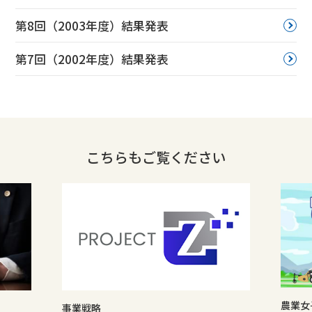
第8回（2003年度）結果発表
第7回（2002年度）結果発表
こちらもご覧ください
農業女
事業戦略