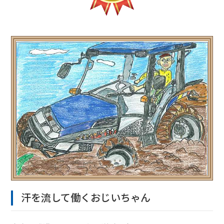
汗を流して働くおじいちゃん