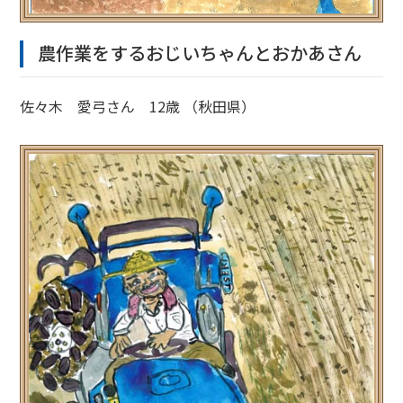
農作業をするおじいちゃんとおかあさん
佐々木 愛弓さん 12歳 （秋田県）