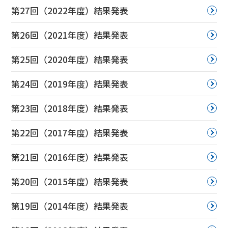
第27回（2022年度）結果発表
第26回（2021年度）結果発表
第25回（2020年度）結果発表
第24回（2019年度）結果発表
第23回（2018年度）結果発表
第22回（2017年度）結果発表
第21回（2016年度）結果発表
第20回（2015年度）結果発表
第19回（2014年度）結果発表