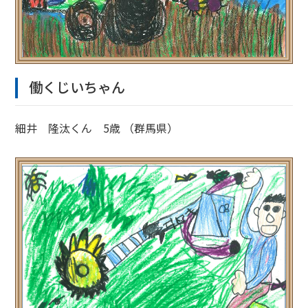
働くじいちゃん
細井 隆汰くん 5歳 （群馬県）