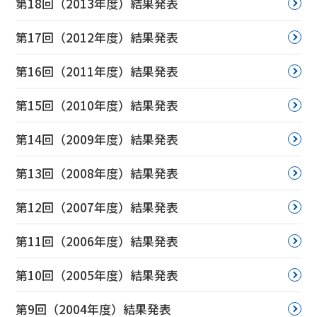
第18回（2013年度）結果発表
第17回（2012年度）結果発表
第16回（2011年度）結果発表
第15回（2010年度）結果発表
第14回（2009年度）結果発表
第13回（2008年度）結果発表
第12回（2007年度）結果発表
第11回（2006年度）結果発表
第10回（2005年度）結果発表
第9回（2004年度）結果発表