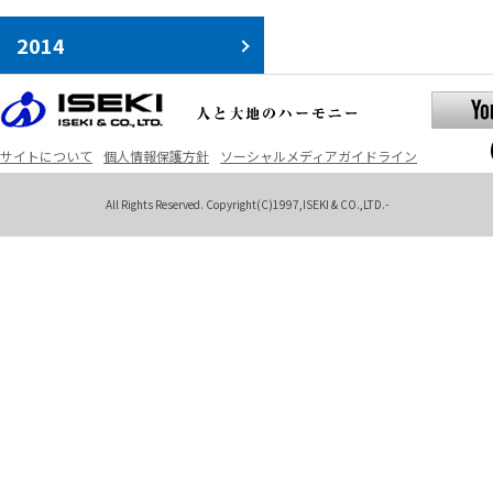
2014
サイトについて
個人情報保護方針
ソーシャルメディアガイドライン
All Rights Reserved. Copyright(C)1997,ISEKI & CO.,LTD.-