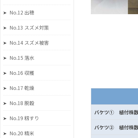
No.12 出穂
No.13 スズメ対策
No.14 スズメ被害
No.15 落水
No.16 収穫
No.17 乾燥
No.18 脱穀
バケツ① 植付株数
No.19 籾すり
バケツ② 植付株数
No.20 精米