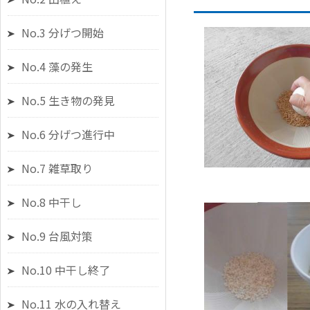
No.3 分げつ開始
No.4 藻の発生
No.5 生き物の発見
No.6 分げつ進行中
No.7 雑草取り
No.8 中干し
No.9 台風対策
No.10 中干し終了
No.11 水の入れ替え