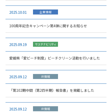
2025.10.01
企業情報
100周年記念キャンペーン第4弾に関するお知らせ
2025.09.19
サステナビリティ
愛媛県「愛ビーチ制度」ビーチクリーン活動を行いました
2025.09.12
IR情報
「第102期中間（第2四半期）報告書」を掲載しました
2025.09.12
IR情報