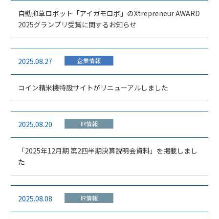
自動抑草ロボット「アイガモロボ」のXtrepreneur AWARD
2025グランプリ受賞に関するお知らせ
2025.08.27
企業情報
コイン精米機特設サイトがリニューアルしました
2025.08.20
IR情報
「2025年12月期 第2四半期決算説明会資料」を掲載しまし
た
2025.08.08
IR情報