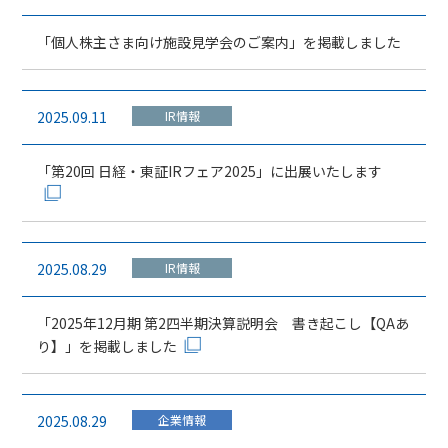
「個人株主さま向け施設見学会のご案内」を掲載しました
2025.09.11
IR情報
「第20回 日経・東証IRフェア2025」に出展いたします
2025.08.29
IR情報
「2025年12月期 第2四半期決算説明会 書き起こし【QAあ
り】」を掲載しました
2025.08.29
企業情報