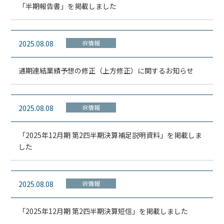
「半期報告書」を掲載しました
2025.08.08
IR情報
通期連結業績予想の修正（上方修正）に関するお知らせ
2025.08.08
IR情報
「2025年12月期 第2四半期決算補足説明資料」を掲載しま
した
2025.08.08
IR情報
「2025年12月期 第2四半期決算短信」を掲載しました