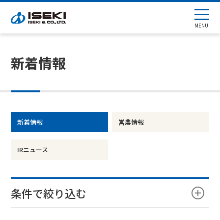
MENU
新着情報
新着情報
営農情報
IRニュース
条件で絞り込む