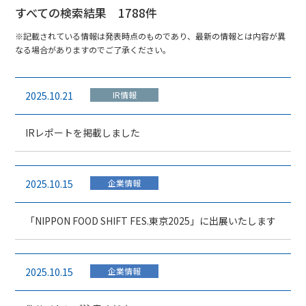
すべての検索結果 1788件
※記載されている情報は発表時点のものであり、最新の情報とは内容が異
なる場合がありますのでご了承ください。
2025.10.21
IR情報
IRレポートを掲載しました
2025.10.15
企業情報
「NIPPON FOOD SHIFT FES.東京2025」に出展いたします
2025.10.15
企業情報