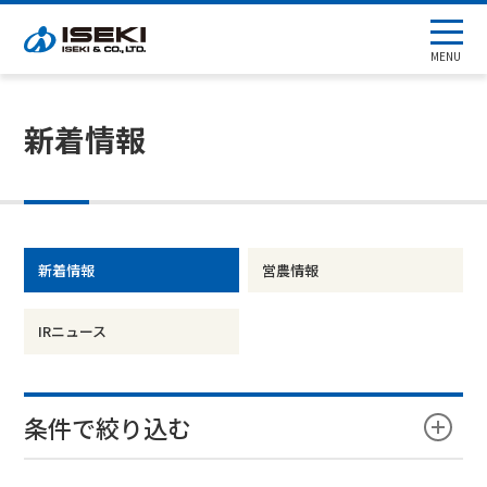
MENU
新着情報
新着情報
営農情報
IRニュース
条件で絞り込む