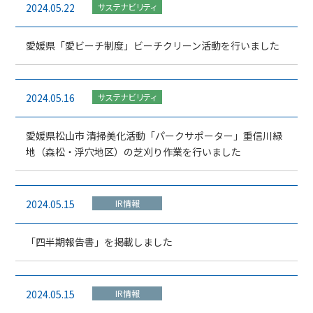
2024.05.22
サステナビリティ
愛媛県「愛ビーチ制度」ビーチクリーン活動を行いました
2024.05.16
サステナビリティ
愛媛県松山市 清掃美化活動「パークサポーター」重信川緑
地（森松・浮穴地区）の芝刈り作業を行いました
2024.05.15
IR情報
「四半期報告書」を掲載しました
2024.05.15
IR情報