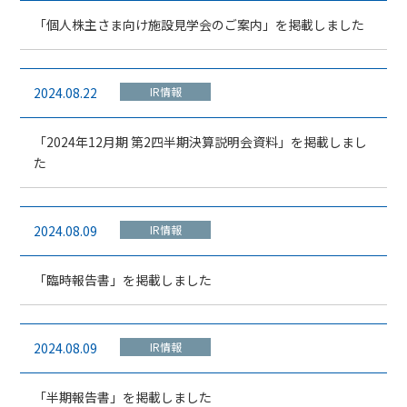
「個人株主さま向け施設見学会のご案内」を掲載しました
2024.08.22
IR情報
「2024年12月期 第2四半期決算説明会資料」を掲載しまし
た
2024.08.09
IR情報
「臨時報告書」を掲載しました
2024.08.09
IR情報
「半期報告書」を掲載しました