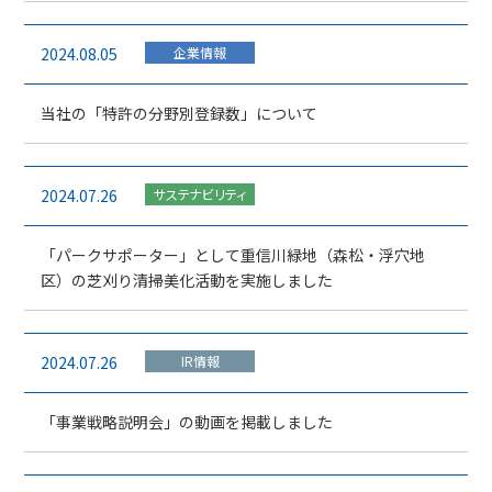
2024.08.05
企業情報
当社の「特許の分野別登録数」について
2024.07.26
サステナビリティ
「パークサポーター」として重信川緑地（森松・浮穴地
区）の芝刈り清掃美化活動を実施しました
2024.07.26
IR情報
「事業戦略説明会」の動画を掲載しました