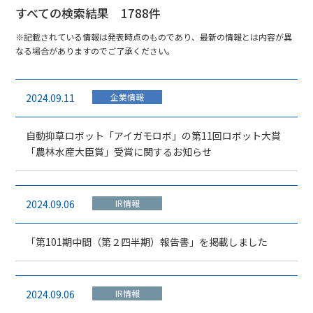
すべての検索結果 1788件
※記載されている情報は発表時点のものであり、最新の情報とは内容が異
なる場合がありますのでご了承ください。
2024.09.11
企業情報
自動抑草ロボット「アイガモロボ」の第11回ロボット大賞
「農林水産大臣賞」受賞に関するお知らせ
2024.09.06
IR情報
「第101期中間（第２四半期）報告書」を掲載しました
2024.09.06
IR情報