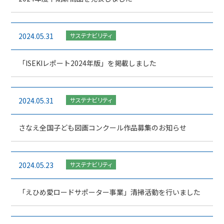
2024.05.31
サステナビリティ
「ISEKIレポート2024年版」を掲載しました
2024.05.31
サステナビリティ
さなえ全国子ども図画コンクール作品募集のお知らせ
2024.05.23
サステナビリティ
「えひめ愛ロードサポーター事業」清掃活動を行いました