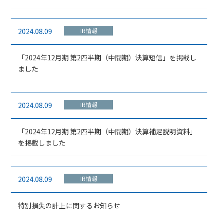
2024.08.09
IR情報
「2024年12月期 第2四半期（中間期）決算短信」を掲載し
ました
2024.08.09
IR情報
「2024年12月期 第2四半期（中間期）決算補足説明資料」
を掲載しました
2024.08.09
IR情報
特別損失の計上に関するお知らせ