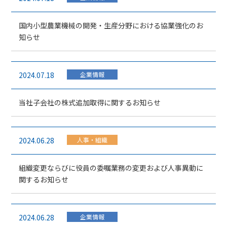
国内小型農業機械の開発・生産分野における協業強化のお
知らせ
2024.07.18
企業情報
当社子会社の株式追加取得に関するお知らせ
2024.06.28
人事・組織
組織変更ならびに役員の委嘱業務の変更および人事異動に
関するお知らせ
2024.06.28
企業情報