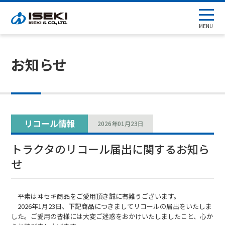
MENU
お知らせ
リコール情報
2026年01月23日
トラクタのリコール届出に関するお知ら
せ
平素はヰセキ商品をご愛用頂き誠に有難うございます。
2026年1月23日、下記商品につきましてリコールの届出をいたしま
した。ご愛用の皆様には大変ご迷惑をおかけいたしましたこと、心か