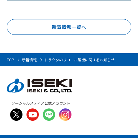
新着情報一覧へ
TOP
新着情報
トラクタのリコール届出に関するお知らせ
ソーシャルメディア公式アカウント