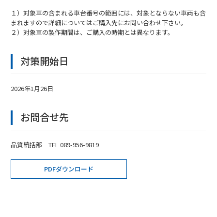
１）対象車の含まれる車台番号の範囲には、対象とならない車両も含
まれますので詳細についてはご購入先にお問い合わせ下さい。
２）対象車の製作期間は、ご購入の時期とは異なります。
対策開始日
2026年1月26日
お問合せ先
品質統括部 TEL 089-956-9819
PDFダウンロード