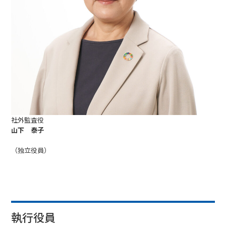
社外監査役
山下 泰子
（独立役員）
執行役員