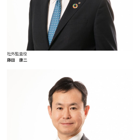
社外監査役
藤田 康二