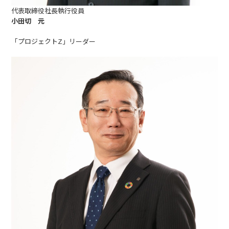
代表取締役社長執行役員
小田切 元
「プロジェクトZ」リーダー