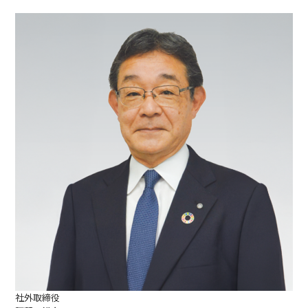
社外取締役