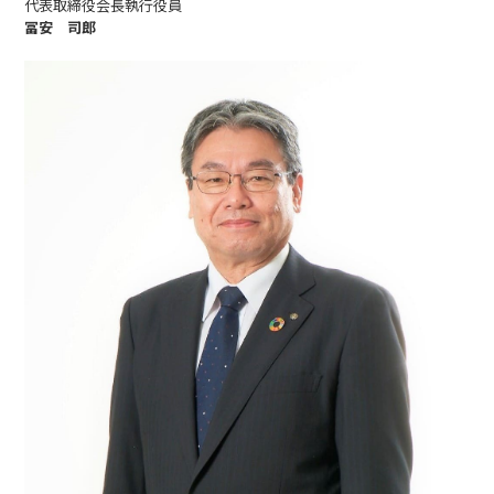
代表取締役会長執行役員
冨安 司郎