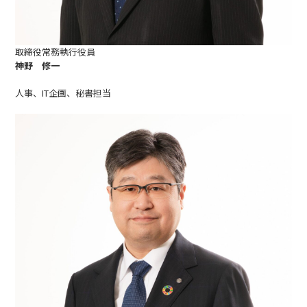
取締役常務執行役員
神野 修一
人事、IT企画、秘書担当