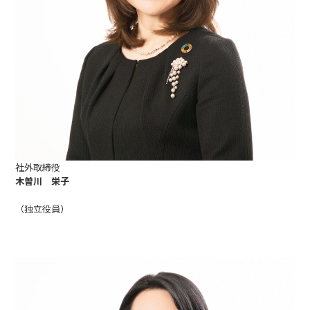
社外取締役
木曽川 栄子
（独立役員）