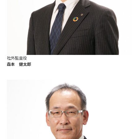
社外監査役
森本 健太郎