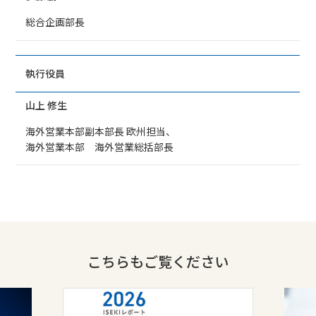
総合企画部長
執行役員
山上 修生
海外営業本部副本部長 欧州担当、
海外営業本部 海外営業総括部長
こちらもご覧ください