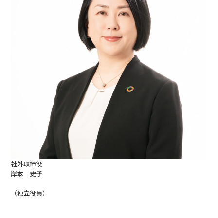
社外取締役
岸本 史子
（独立役員）