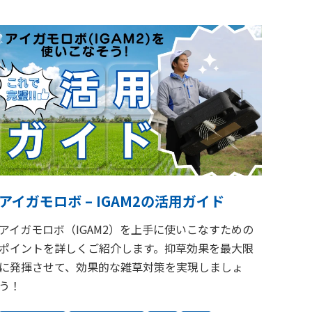
アイガモロボ – IGAM2の活用ガイド
アイガモロボ（IGAM2）を上手に使いこなすための
ポイントを詳しくご紹介します。抑草効果を最大限
に発揮させて、効果的な雑草対策を実現しましょ
う！