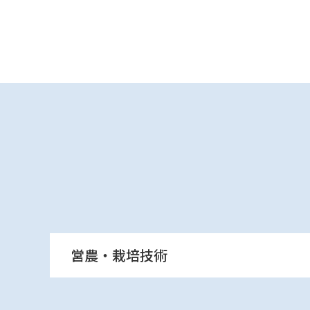
営農・栽培技術