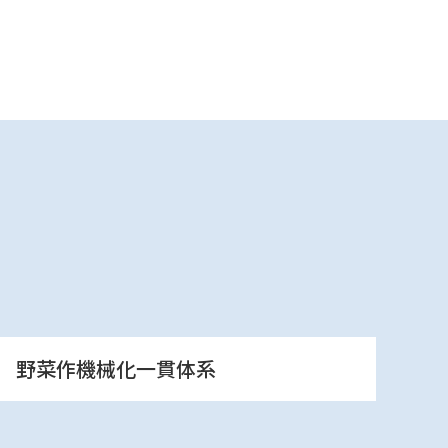
野菜作機械化一貫体系