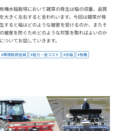
有機水稲栽培において雑草の発生は稲の収量、品質
を大きく左右すると言われいます。今回は雑草が発
生すると稲はどのような被害を受けるのか、またそ
の被害を防ぐためどのような対策を取ればよいのか
についてお話していきます。
環境負荷低減
省力・低コスト
水稲
有機