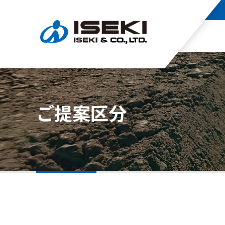
ご提案区分