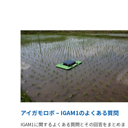
アイガモロボ – IGAM1のよくある質問
IGAM1に関するよくある質問とその回答をまとめま