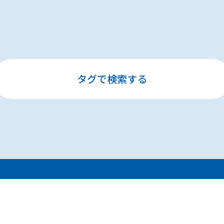
タグで検索する