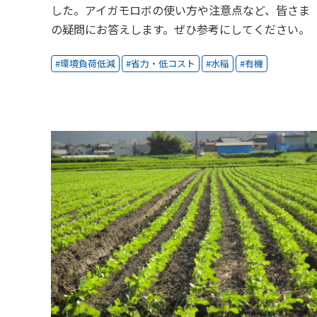
した。アイガモロボの使い方や注意点など、皆さま
の疑問にお答えします。ぜひ参考にしてください。
環境負荷低減
省力・低コスト
水稲
有機