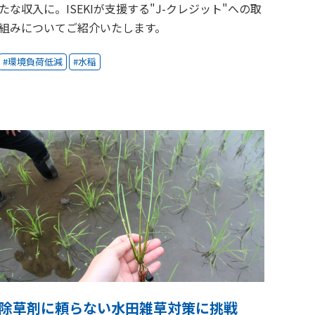
たな収入に。ISEKIが支援する"J-クレジット"への取
組みについてご紹介いたします。
環境負荷低減
水稲
除草剤に頼らない水田雑草対策に挑戦