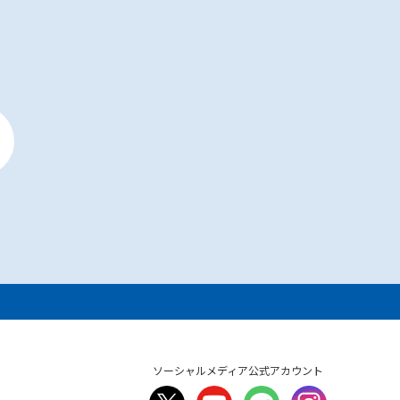
ソーシャルメディア公式アカウント