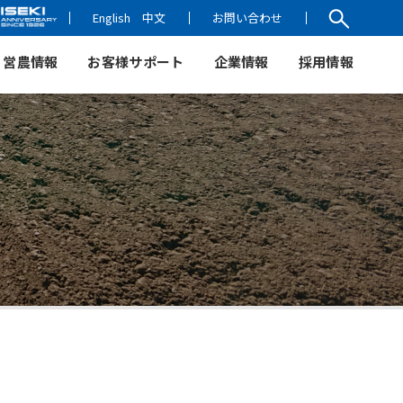
English
中文
お問い合わせ
営農情報
お客様サポート
企業情報
採用情報