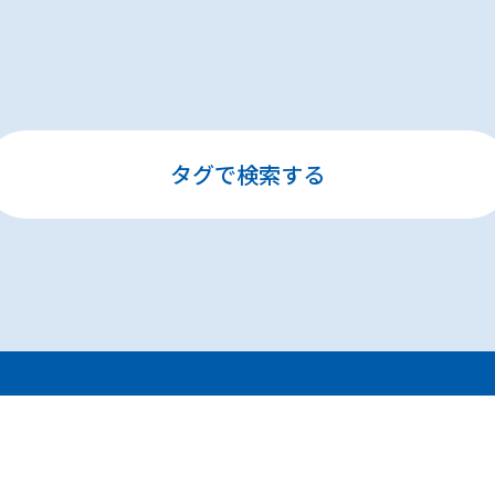
タグで検索する