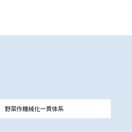
野菜作機械化一貫体系