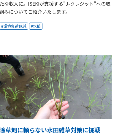
たな収入に。ISEKIが支援する"J-クレジット"への取
組みについてご紹介いたします。
環境負荷低減
水稲
除草剤に頼らない水田雑草対策に挑戦