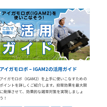
アイガモロボ – IGAM2の活用ガイド
アイガモロボ（IGAM2）を上手に使いこなすための
ポイントを詳しくご紹介します。抑草効果を最大限
に発揮させて、効果的な雑草対策を実現しましょ
う！