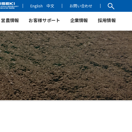
English
中文
お問い合わせ
営農情報
お客様サポート
企業情報
採用情報