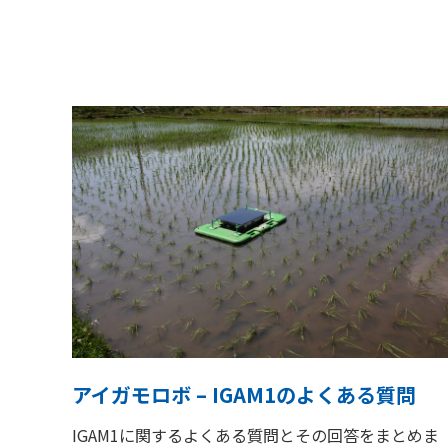
アイガモロボ – IGAM1のよくある質問
IGAM1に関するよくある質問とその回答をまとめま