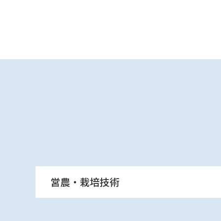
営農・栽培技術