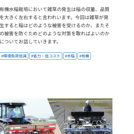
有機水稲栽培において雑草の発生は稲の収量、品質
を大きく左右すると言われいます。今回は雑草が発
生すると稲はどのような被害を受けるのか、またそ
の被害を防ぐためどのような対策を取ればよいのか
についてお話していきます。
環境負荷低減
省力・低コスト
水稲
有機