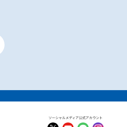
ソーシャルメディア公式アカウント