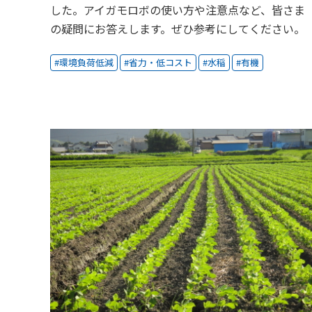
した。アイガモロボの使い方や注意点など、皆さま
の疑問にお答えします。ぜひ参考にしてください。
環境負荷低減
省力・低コスト
水稲
有機