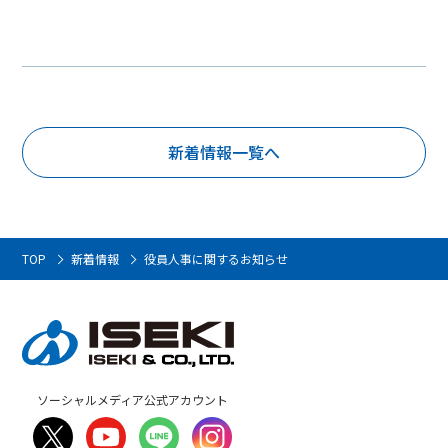
新着情報一覧へ
TOP
新着情報
役員人事に関するお知らせ
ソーシャルメディア公式アカウント