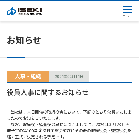
MENU
お知らせ
人事・組織
2024年02月14日
役員人事に関するお知らせ
当社は、本日開催の取締役会において、下記のとおり決議いたしま
したのでお知らせいたします。
なお、取締役・監査役の異動につきましては、2024 年3 月28 日開
催予定の第100 期定時株主総会並びにその後の取締役会・監査役会を
経て正式に決定される予定です。