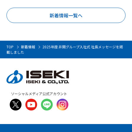
新着情報一覧へ
TOP
新着情報
2025年度 井関グループ入社式 社長メッセージを掲
載しました
ソーシャルメディア公式アカウント