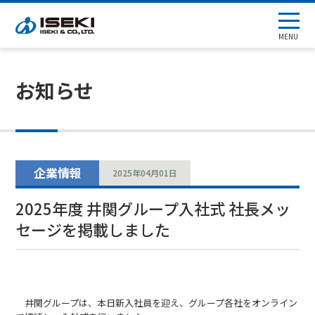
MENU
お知らせ
企業情報
2025年04月01日
2025年度 井関グループ入社式 社長メッ
セージを掲載しました
井関グループは、本日新入社員を迎え、グループ各社をオンライン