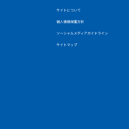
サイトについて
個人情報保護方針
ソーシャルメディアガイドライン
サイトマップ