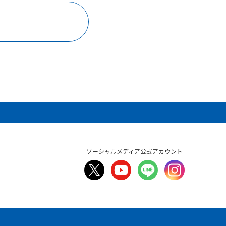
ソーシャルメディア公式アカウント