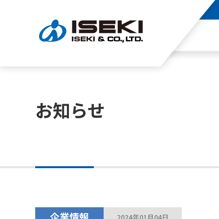
お知らせ
企業情報
2024年01月04日