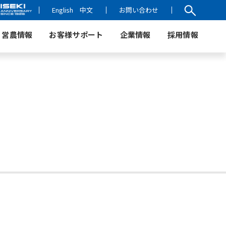
English
中文
お問い合わせ
営農情報
お客様サポート
企業情報
採用情報