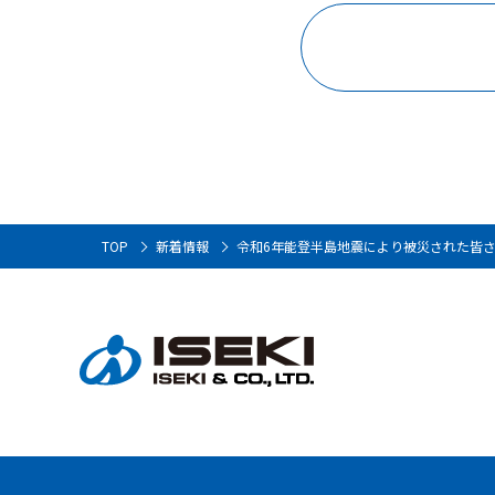
TOP
新着情報
令和6年能登半島地震により被災された皆