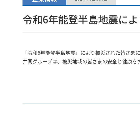
令和6年能登半島地震によ
「令和6年能登半島地震」により被災された皆さま
井関グループは、被災地域の皆さまの安全と健康を