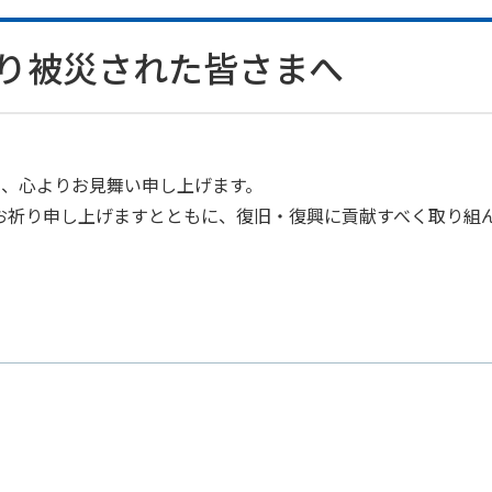
り被災された皆さまへ
に、心よりお見舞い申し上げます。
お祈り申し上げますとともに、復旧・復興に貢献すべく取り組