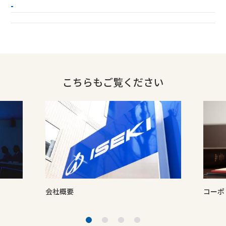
こちらもご覧ください
会社概要
コーポ