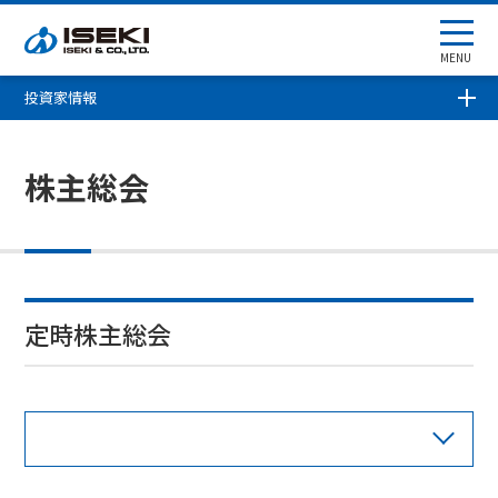
MENU
投資家情報
株主総会
定時株主総会