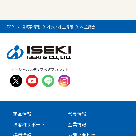
TOP
投資家情報
株式・株主情報
株主総会
ソーシャルメディア公式アカウント
商品情報
営農情報
お客様サポート
企業情報
採用情報
お問い合わせ