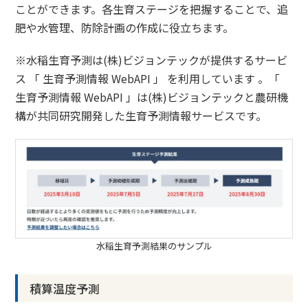
ことができます。各生育ステージを把握することで、追
肥や水管理、防除計画の作成に役立ちます。
※水稲生育予測は(株)ビジョンテックが提供するサービ
ス 「 生育予測情報 WebAPI 」 を利用しています 。「
生育予測情報 WebAPI 」は(株)ビジョンテックと農研機
構が共同研究開発した生育予測情報サービスです。
水稲生育予測結果のサンプル
積算温度予測