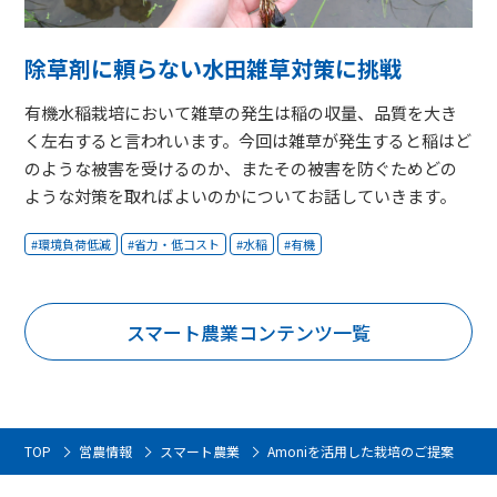
除草剤に頼らない水田雑草対策に挑戦
有機水稲栽培において雑草の発生は稲の収量、品質を大き
く左右すると言われいます。今回は雑草が発生すると稲はど
のような被害を受けるのか、またその被害を防ぐためどの
ような対策を取ればよいのかについてお話していきます。
環境負荷低減
省力・低コスト
水稲
有機
スマート農業コンテンツ一覧
TOP
営農情報
スマート農業
Amoniを活用した栽培のご提案