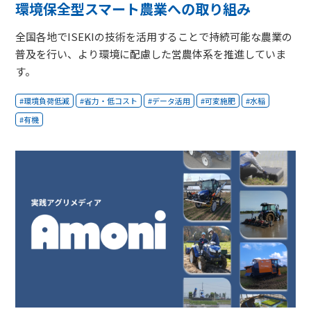
環境保全型スマート農業への取り組み
全国各地でISEKIの技術を活用することで持続可能な農業の
普及を行い、より環境に配慮した営農体系を推進していま
す。
環境負荷低減
省力・低コスト
データ活用
可変施肥
水稲
有機