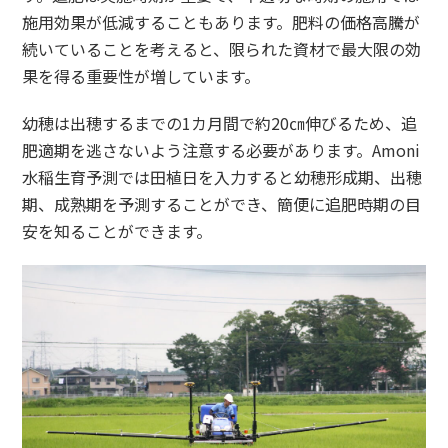
施用効果が低減することもあります。肥料の価格高騰が
続いていることを考えると、限られた資材で最大限の効
果を得る重要性が増しています。
幼穂は出穂するまでの1カ月間で約20㎝伸びるため、追
肥適期を逃さないよう注意する必要があります。Amoni
水稲生育予測では田植日を入力すると幼穂形成期、出穂
期、成熟期を予測することができ、簡便に追肥時期の目
安を知ることができます。