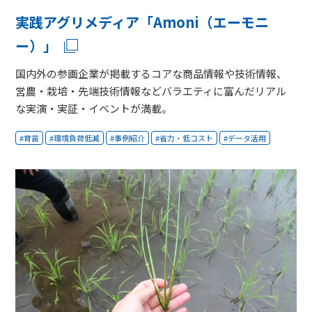
実践アグリメディア「Amoni（エーモニ
ー）」
国内外の参画企業が掲載するコアな商品情報や技術情報、
営農・栽培・先端技術情報などバラエティに富んだリアル
な実演・実証・イベントが満載。
育苗
環境負荷低減
事例紹介
省力・低コスト
データ活用