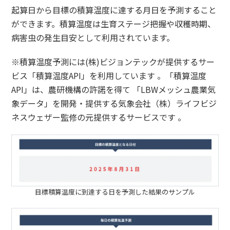
起算日から目標の積算温度に達する月日を予測すること
ができます。積算温度は生育ステージ把握や収穫時期、
病害虫の発生目安として利用されています。
※積算温度予測には(株)ビジョンテックが提供するサー
ビス「積算温度API」を利用しています 。「積算温度
API」は、農研機構の許諾を得て 「LBWメッシュ農業気
象データ」を開発・提供する気象会社（株）ライフビジ
ネスウェザー監修の元提供するサービスです 。
目標積算温度に到達する日を予測した結果のサンプル