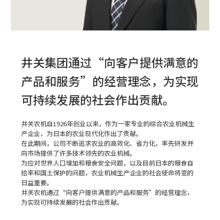
井关集团通过
“向客户提供满意的
产品和服务”
的经营理念，
为实现
可持续发展的社会作出贡献。
井关农机自1926年创业以来，作为一家专业的综合农业机械生
产企业，为日本的农业现代化作出了贡献。
在此期间，公司不断追求农业的高效化、省力化，率先研发并
向市场提供了许多技术领先的农业机械。
为应对世界人口增加和粮食安全问题，以及目前日本的粮食自
给率和国土保护的问题，农业机械生产企业的社会使命将变的
日益重要。
井关农机通过“向客户提供满意的产品和服务”的经营理念，
为实现可持续发展的社会作出贡献。