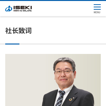
MENU
社长致词